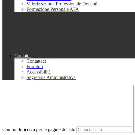
Valorizzazione Professionale Docenti
Formazione Personale ATA
Contatti
Contattaci
Fornitori
Accessibilità
Segreteria Amministrativa
Campo di ricerca per le pagine del sito