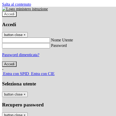
Salta al contenuto
Accedi
Accedi
button close
×
Nome Utente
Password
Password dimenticata?
-
Entra con SPID
Entra con CIE
Seleziona utente
button close
×
Recupero password
button close
×