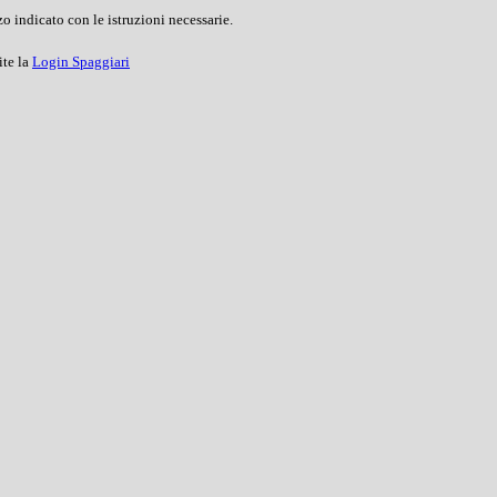
o indicato con le istruzioni necessarie.
ite la
Login Spaggiari