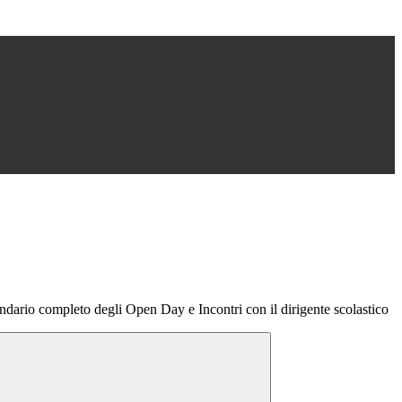
endario completo degli Open Day e Incontri con il dirigente scolastico