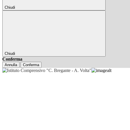
Chiudi
Chiudi
Conferma
Annulla
Conferma