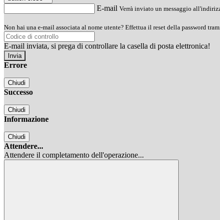
E-mail
Verrà inviato un messaggio all'indirizz
Non hai una e-mail associata al nome utente? Effettua il reset della password tram
E-mail inviata, si prega di controllare la casella di posta elettronica!
Errore
Chiudi
Successo
Chiudi
Informazione
Chiudi
Attendere...
Attendere il completamento dell'operazione...