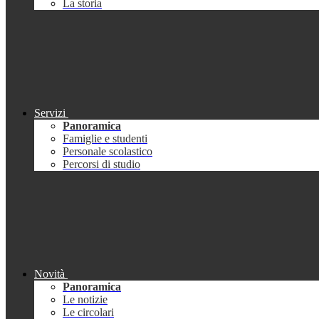
La storia
Servizi
Panoramica
Famiglie e studenti
Personale scolastico
Percorsi di studio
Novità
Panoramica
Le notizie
Le circolari