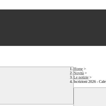
Home
>
Novità
>
Le notizie
>
Iscrizioni 2026 - Cal