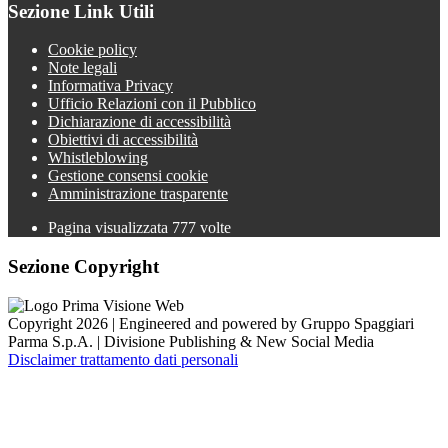
Sezione Link Utili
Cookie policy
Note legali
Informativa Privacy
Ufficio Relazioni con il Pubblico
Dichiarazione di accessibilità
Obiettivi di accessibilità
Whistleblowing
Gestione consensi cookie
Amministrazione trasparente
Pagina visualizzata
777
volte
Sezione Copyright
Copyright 2026 | Engineered and powered by Gruppo Spaggiari
Parma S.p.A. | Divisione Publishing & New Social Media
Disclaimer trattamento dati personali