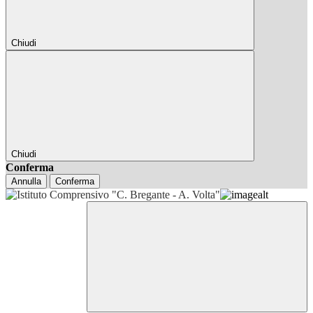
Chiudi
Chiudi
Conferma
Annulla
Conferma