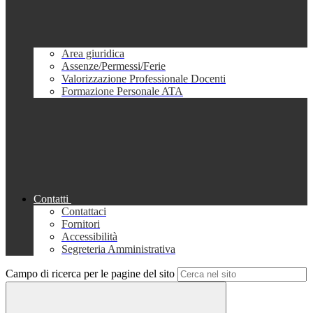
Area giuridica
Assenze/Permessi/Ferie
Valorizzazione Professionale Docenti
Formazione Personale ATA
Contatti
Contattaci
Fornitori
Accessibilità
Segreteria Amministrativa
Campo di ricerca per le pagine del sito