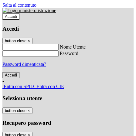
Salta al contenuto
Accedi
Accedi
button close
×
Nome Utente
Password
Password dimenticata?
-
Entra con SPID
Entra con CIE
Seleziona utente
button close
×
Recupero password
button close
×