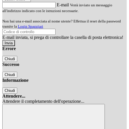
E-mail
Verrà inviato un messaggio
all'indirizzo indicato con le istruzioni necessarie.
Non hai una e-mail associata al nome utente? Effettua il reset della password
tramite la
Login Spaggiari
E-mail inviata, si prega di controllare la casella di posta elettronica!
Errore
Chiudi
Successo
Chiudi
Informazione
Chiudi
Attendere...
Attendere il completamento dell'operazione...