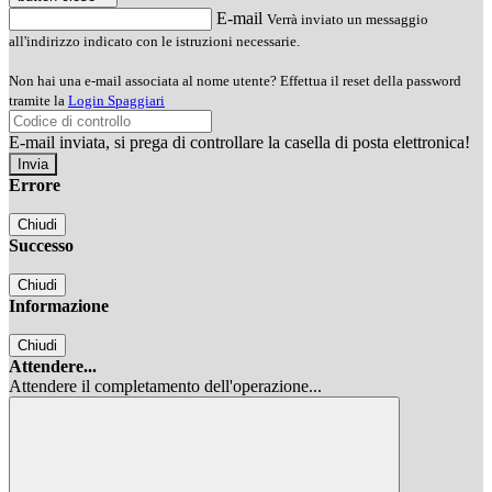
E-mail
Verrà inviato un messaggio
all'indirizzo indicato con le istruzioni necessarie.
Non hai una e-mail associata al nome utente? Effettua il reset della password
tramite la
Login Spaggiari
E-mail inviata, si prega di controllare la casella di posta elettronica!
Errore
Chiudi
Successo
Chiudi
Informazione
Chiudi
Attendere...
Attendere il completamento dell'operazione...