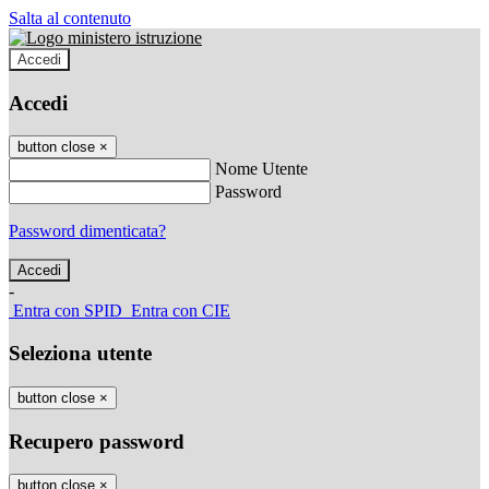
Salta al contenuto
Accedi
Accedi
button close
×
Nome Utente
Password
Password dimenticata?
-
Entra con SPID
Entra con CIE
Seleziona utente
button close
×
Recupero password
button close
×