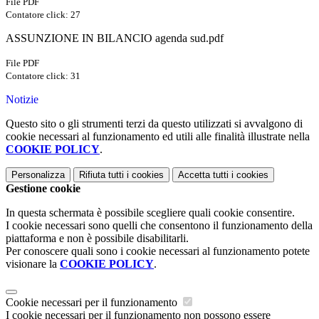
File PDF
Contatore click: 27
ASSUNZIONE IN BILANCIO agenda sud.pdf
File PDF
Contatore click: 31
Notizie
Questo sito o gli strumenti terzi da questo utilizzati si avvalgono di
cookie necessari al funzionamento ed utili alle finalità illustrate nella
COOKIE POLICY
.
Personalizza
Rifiuta tutti
i cookies
Accetta tutti
i cookies
Gestione cookie
In questa schermata è possibile scegliere quali cookie consentire.
I cookie necessari sono quelli che consentono il funzionamento della
piattaforma e non è possibile disabilitarli.
Per conoscere quali sono i cookie necessari al funzionamento potete
visionare la
COOKIE POLICY
.
Cookie necessari per il funzionamento
I cookie necessari per il funzionamento non possono essere