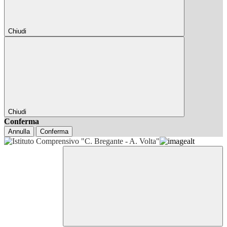
Chiudi
Chiudi
Conferma
Annulla
Conferma