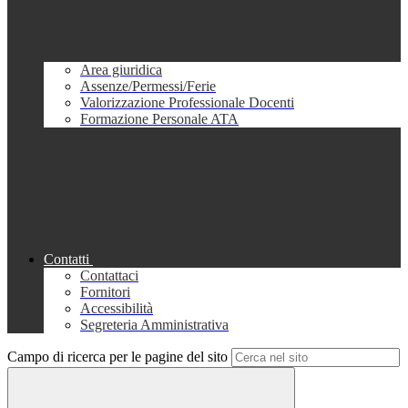
Area giuridica
Assenze/Permessi/Ferie
Valorizzazione Professionale Docenti
Formazione Personale ATA
Contatti
Contattaci
Fornitori
Accessibilità
Segreteria Amministrativa
Campo di ricerca per le pagine del sito