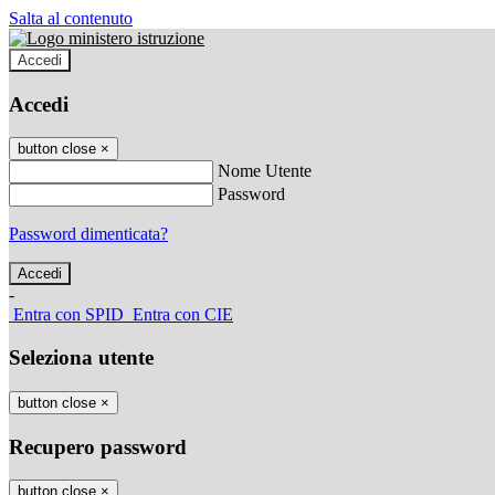
Salta al contenuto
Accedi
Accedi
button close
×
Nome Utente
Password
Password dimenticata?
-
Entra con SPID
Entra con CIE
Seleziona utente
button close
×
Recupero password
button close
×