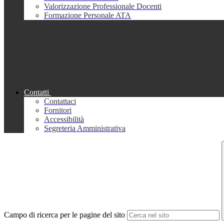
Valorizzazione Professionale Docenti
Formazione Personale ATA
Contatti
Contattaci
Fornitori
Accessibilità
Segreteria Amministrativa
Campo di ricerca per le pagine del sito