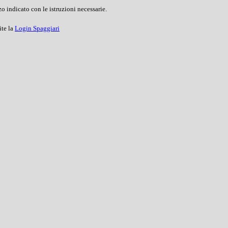
o indicato con le istruzioni necessarie.
ite la
Login Spaggiari