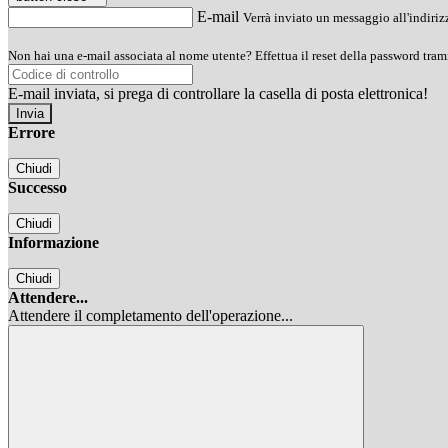
E-mail
Verrà inviato un messaggio all'indirizz
Non hai una e-mail associata al nome utente? Effettua il reset della password tram
E-mail inviata, si prega di controllare la casella di posta elettronica!
Errore
Chiudi
Successo
Chiudi
Informazione
Chiudi
Attendere...
Attendere il completamento dell'operazione...