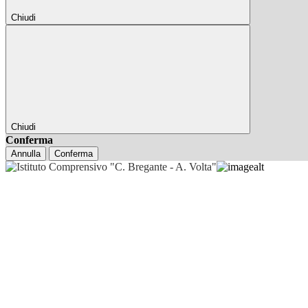
Chiudi
Chiudi
Conferma
Annulla
Conferma