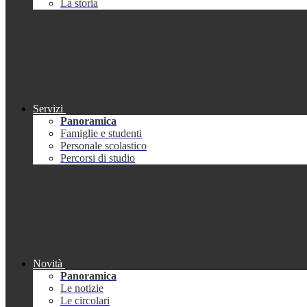
La storia
Servizi
Panoramica
Famiglie e studenti
Personale scolastico
Percorsi di studio
Novità
Panoramica
Le notizie
Le circolari