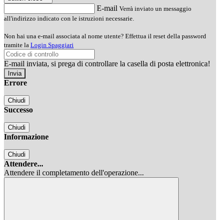
E-mail
Verrà inviato un messaggio
all'indirizzo indicato con le istruzioni necessarie.
Non hai una e-mail associata al nome utente? Effettua il reset della password
tramite la
Login Spaggiari
E-mail inviata, si prega di controllare la casella di posta elettronica!
Errore
Chiudi
Successo
Chiudi
Informazione
Chiudi
Attendere...
Attendere il completamento dell'operazione...