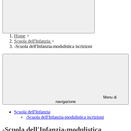
Home
>
Scuola dell'Infanzia
>
-Scuola dell'Infanzia-modulistica iscrizioni
Menu di
navigazione
Scuola dell'Infanzia
-Scuola dell'Infanzia-modulistica iscrizioni
-Scuola dell'Infanzia-modulistica