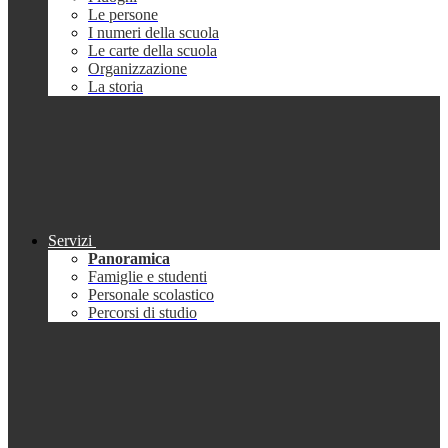
Le persone
I numeri della scuola
Le carte della scuola
Organizzazione
La storia
Servizi
Panoramica
Famiglie e studenti
Personale scolastico
Percorsi di studio