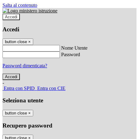
Salta al contenuto
Accedi
Accedi
button close
×
Nome Utente
Password
Password dimenticata?
-
Entra con SPID
Entra con CIE
Seleziona utente
button close
×
Recupero password
button close
×