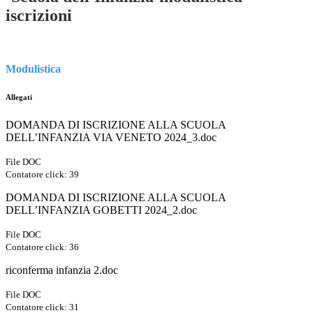
iscrizioni
Modulistica
Allegati
DOMANDA DI ISCRIZIONE ALLA SCUOLA
DELL’INFANZIA VIA VENETO 2024_3.doc
File DOC
Contatore click: 39
DOMANDA DI ISCRIZIONE ALLA SCUOLA
DELL’INFANZIA GOBETTI 2024_2.doc
File DOC
Contatore click: 36
riconferma infanzia 2.doc
File DOC
Contatore click: 31