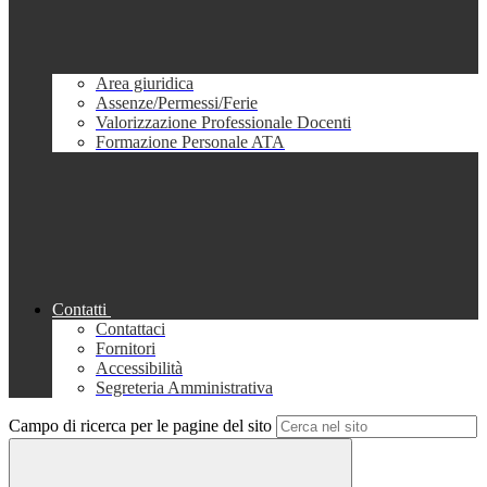
Area giuridica
Assenze/Permessi/Ferie
Valorizzazione Professionale Docenti
Formazione Personale ATA
Contatti
Contattaci
Fornitori
Accessibilità
Segreteria Amministrativa
Campo di ricerca per le pagine del sito