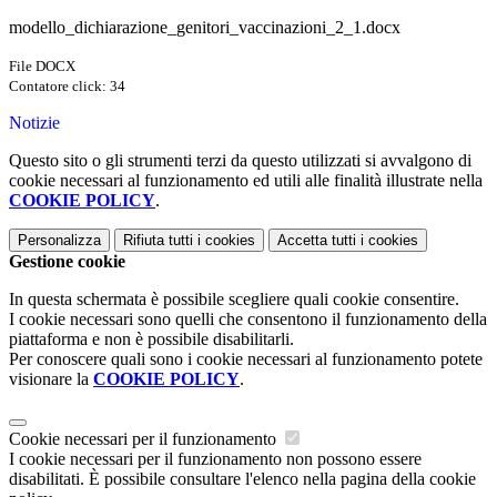
modello_dichiarazione_genitori_vaccinazioni_2_1.docx
File DOCX
Contatore click: 34
Notizie
Questo sito o gli strumenti terzi da questo utilizzati si avvalgono di
cookie necessari al funzionamento ed utili alle finalità illustrate nella
COOKIE POLICY
.
Personalizza
Rifiuta tutti
i cookies
Accetta tutti
i cookies
Gestione cookie
In questa schermata è possibile scegliere quali cookie consentire.
I cookie necessari sono quelli che consentono il funzionamento della
piattaforma e non è possibile disabilitarli.
Per conoscere quali sono i cookie necessari al funzionamento potete
visionare la
COOKIE POLICY
.
Cookie necessari per il funzionamento
I cookie necessari per il funzionamento non possono essere
disabilitati. È possibile consultare l'elenco nella pagina della cookie