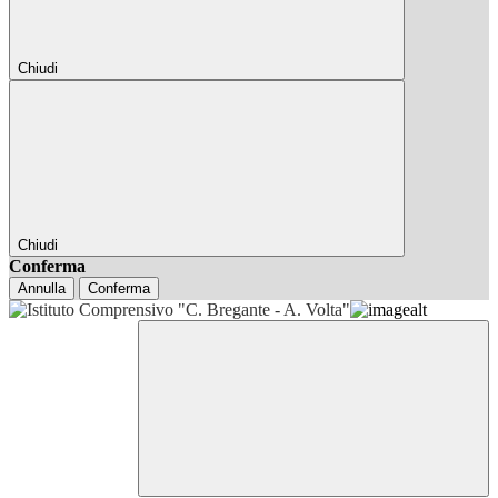
Chiudi
Chiudi
Conferma
Annulla
Conferma