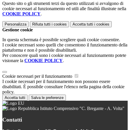
Questo sito o gli strumenti terzi da questo utilizzati si avvalgono di
cookie necessari al funzionamento ed utili alle finalità illustrate nella
COOKIE POLICY
.
Personalizza
Rifiuta tutti
i cookies
Accetta tutti
i cookies
Gestione cookie
In questa schermata è possibile scegliere quali cookie consentire.
I cookie necessari sono quelli che consentono il funzionamento della
piattaforma e non è possibile disabilitarli.
Per conoscere quali sono i cookie necessari al funzionamento potete
visionare la
COOKIE POLICY
.
Cookie necessari per il funzionamento
I cookie necessari per il funzionamento non possono essere
disabilitati. È possibile consultare l'elenco nella pagina della cookie
policy.
Accetta tutti
Salva le preferenze
Istituto Comprensivo "C. Bregante - A. Volta"
Contatti