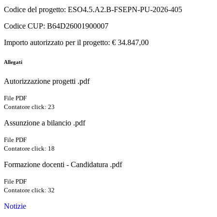
Codice del progetto:
ESO4.5.A2.B
-FSEPN-PU-
2026
-
405
Codice CUP:
B64D26001900007
Importo autorizzato per il progetto:
€
34.847,00
Allegati
Autorizzazione progetti .pdf
File PDF
Contatore click: 23
Assunzione a bilancio .pdf
File PDF
Contatore click: 18
Formazione docenti - Candidatura .pdf
File PDF
Contatore click: 32
Notizie