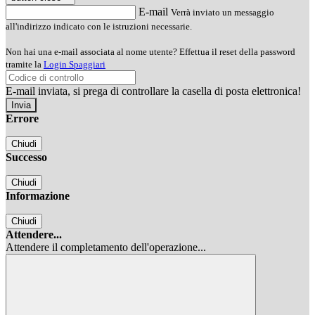
E-mail
Verrà inviato un messaggio
all'indirizzo indicato con le istruzioni necessarie.
Non hai una e-mail associata al nome utente? Effettua il reset della password
tramite la
Login Spaggiari
E-mail inviata, si prega di controllare la casella di posta elettronica!
Errore
Chiudi
Successo
Chiudi
Informazione
Chiudi
Attendere...
Attendere il completamento dell'operazione...