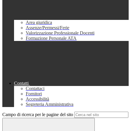
Area giuridica
Assenze/Permessi/Ferie
Valorizzazione Professionale Docenti
Formazione Personale ATA
Contatti
Contattaci
Fornitori
Accessibilità
Segreteria Amministrativa
Campo di ricerca per le pagine del sito