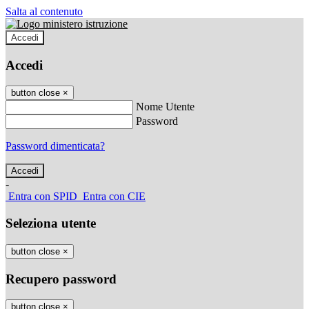
Salta al contenuto
Accedi
Accedi
button close
×
Nome Utente
Password
Password dimenticata?
-
Entra con SPID
Entra con CIE
Seleziona utente
button close
×
Recupero password
button close
×