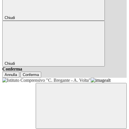
Chiudi
Chiudi
Conferma
Annulla
Conferma