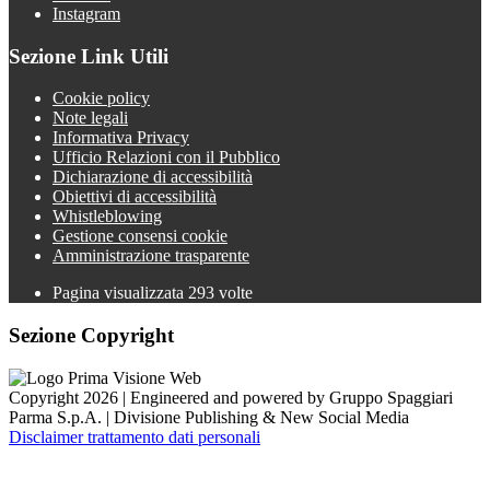
Instagram
Sezione Link Utili
Cookie policy
Note legali
Informativa Privacy
Ufficio Relazioni con il Pubblico
Dichiarazione di accessibilità
Obiettivi di accessibilità
Whistleblowing
Gestione consensi cookie
Amministrazione trasparente
Pagina visualizzata
293
volte
Sezione Copyright
Copyright 2026 | Engineered and powered by Gruppo Spaggiari
Parma S.p.A. | Divisione Publishing & New Social Media
Disclaimer trattamento dati personali