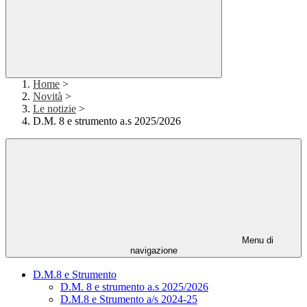
Home
>
Novità
>
Le notizie
>
D.M. 8 e strumento a.s 2025/2026
Menu di
navigazione
D.M.8 e Strumento
D.M. 8 e strumento a.s 2025/2026
D.M.8 e Strumento a/s 2024-25