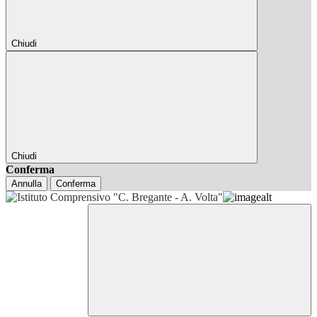
Chiudi
Chiudi
Conferma
Annulla
Conferma