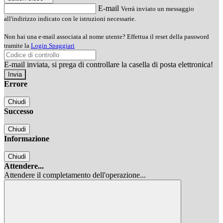
E-mail
Verrà inviato un messaggio
all'indirizzo indicato con le istruzioni necessarie.
Non hai una e-mail associata al nome utente? Effettua il reset della password
tramite la
Login Spaggiari
E-mail inviata, si prega di controllare la casella di posta elettronica!
Errore
Chiudi
Successo
Chiudi
Informazione
Chiudi
Attendere...
Attendere il completamento dell'operazione...