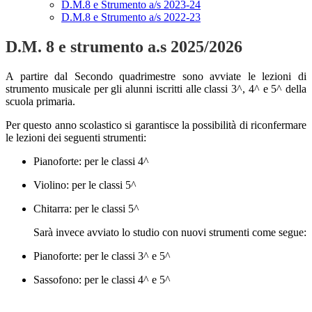
D.M.8 e Strumento a/s 2023-24
D.M.8 e Strumento a/s 2022-23
D.M. 8 e strumento a.s 2025/2026
A partire dal Secondo quadrimestre sono avviate le lezioni di
strumento musicale per gli alunni iscritti alle classi 3^, 4^ e 5^ della
scuola primaria.
Per questo anno scolastico si garantisce la possibilità di riconfermare
le lezioni dei seguenti strumenti:
Pianoforte: per le classi 4^
Violino: per le classi 5^
Chitarra: per le classi 5^
Sarà invece avviato lo studio con nuovi strumenti come segue:
Pianoforte: per le classi 3^ e 5^
Sassofono: per le classi 4^ e 5^