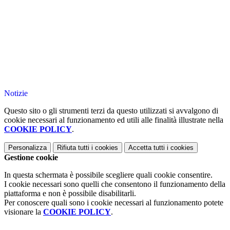
Notizie
Questo sito o gli strumenti terzi da questo utilizzati si avvalgono di
cookie necessari al funzionamento ed utili alle finalità illustrate nella
COOKIE POLICY
.
Personalizza
Rifiuta tutti
i cookies
Accetta tutti
i cookies
Gestione cookie
In questa schermata è possibile scegliere quali cookie consentire.
I cookie necessari sono quelli che consentono il funzionamento della
piattaforma e non è possibile disabilitarli.
Per conoscere quali sono i cookie necessari al funzionamento potete
visionare la
COOKIE POLICY
.