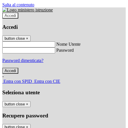
Salta al contenuto
Accedi
Accedi
button close
×
Nome Utente
Password
Password dimenticata?
-
Entra con SPID
Entra con CIE
Seleziona utente
button close
×
Recupero password
button close
×