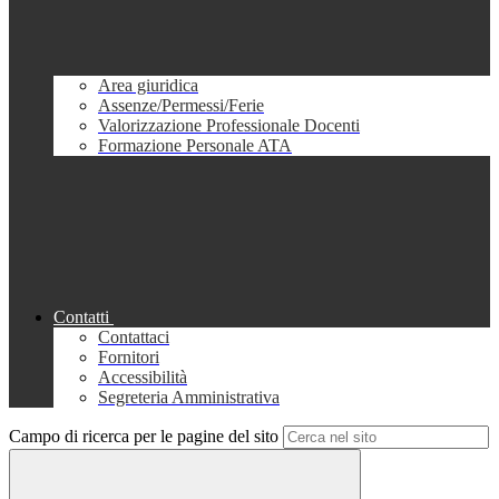
Area giuridica
Assenze/Permessi/Ferie
Valorizzazione Professionale Docenti
Formazione Personale ATA
Contatti
Contattaci
Fornitori
Accessibilità
Segreteria Amministrativa
Campo di ricerca per le pagine del sito