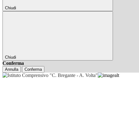
Chiudi
Chiudi
Conferma
Annulla
Conferma