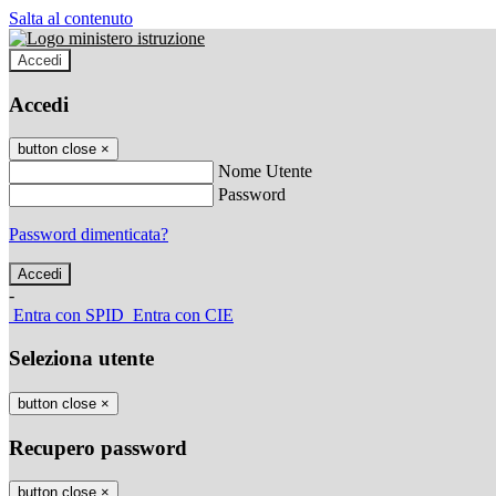
Salta al contenuto
Accedi
Accedi
button close
×
Nome Utente
Password
Password dimenticata?
-
Entra con SPID
Entra con CIE
Seleziona utente
button close
×
Recupero password
button close
×