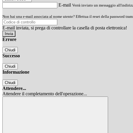
E-mail
Verrà inviato un messaggio all'indirizz
Non hai una e-mail associata al nome utente? Effettua il reset della password tram
E-mail inviata, si prega di controllare la casella di posta elettronica!
Errore
Chiudi
Successo
Chiudi
Informazione
Chiudi
Attendere...
Attendere il completamento dell'operazione...