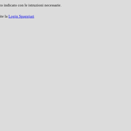
o indicato con le istruzioni necessarie.
ite la
Login Spaggiari