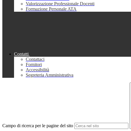
Valorizzazione Professionale Docenti
Formazione Personale ATA
Contatti
Contattaci
Fornitori
Accessibilità
Segreteria Amministrativa
Campo di ricerca per le pagine del sito