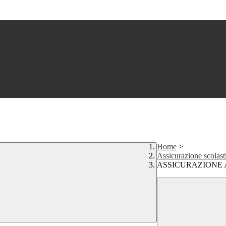
Home
>
Assicurazione scolast
ASSICURAZIONE A