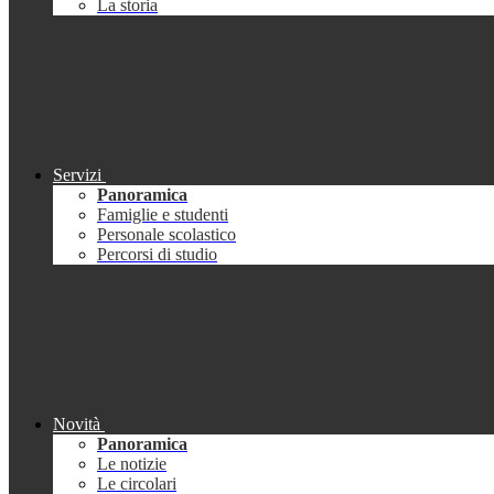
La storia
Servizi
Panoramica
Famiglie e studenti
Personale scolastico
Percorsi di studio
Novità
Panoramica
Le notizie
Le circolari