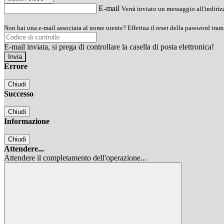
E-mail
Verrà inviato un messaggio all'indirizz
Non hai una e-mail associata al nome utente? Effettua il reset della password tram
E-mail inviata, si prega di controllare la casella di posta elettronica!
Errore
Chiudi
Successo
Chiudi
Informazione
Chiudi
Attendere...
Attendere il completamento dell'operazione...