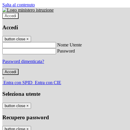
Salta al contenuto
Accedi
Accedi
button close
×
Nome Utente
Password
Password dimenticata?
-
Entra con SPID
Entra con CIE
Seleziona utente
button close
×
Recupero password
button close
×