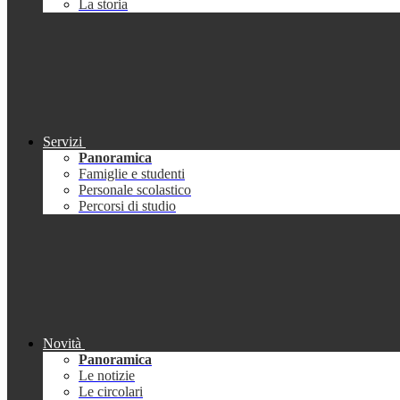
La storia
Servizi
Panoramica
Famiglie e studenti
Personale scolastico
Percorsi di studio
Novità
Panoramica
Le notizie
Le circolari