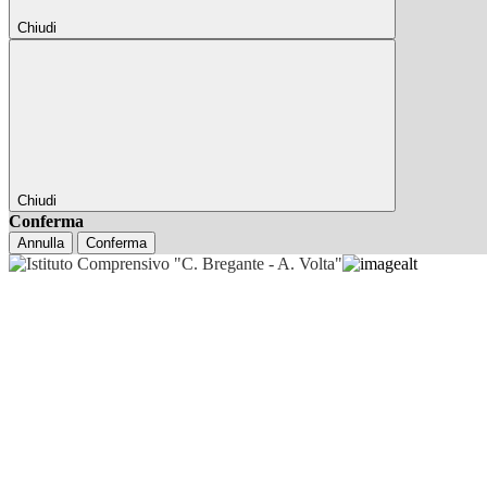
Chiudi
Chiudi
Conferma
Annulla
Conferma