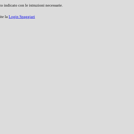
o indicato con le istruzioni necessarie.
ite la
Login Spaggiari