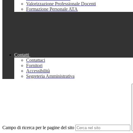
Valorizzazione Professionale Docenti
Formazione Personale ATA
Contatti
Contattaci
Fornitori
Accessibilità
Segreteria Amministrativa
Campo di ricerca per le pagine del sito