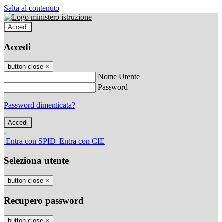
Salta al contenuto
Accedi
Accedi
button close
×
Nome Utente
Password
Password dimenticata?
-
Entra con SPID
Entra con CIE
Seleziona utente
button close
×
Recupero password
button close
×