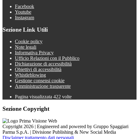
Facebook
Youtube
Instagram
Sezione Link Utili
Cookie policy
Note legali
Informativa Privacy
Ufficio Relazioni con il Pubblico
Dichiarazione di accessibilità
Obiettivi di accessibilità
Whistleblowing
Gestione consensi cookie
Amministrazione trasparente
Pagina visualizzata
422
volte
Sezione Copyright
Copyright 2026 | Engineered and powered by Gruppo Spaggiari
Parma S.p.A. | Divisione Publishing & New Social Media
Disclaimer trattamento dati personali