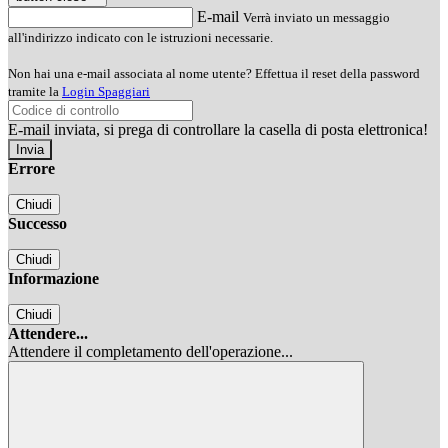
E-mail
Verrà inviato un messaggio
all'indirizzo indicato con le istruzioni necessarie.
Non hai una e-mail associata al nome utente? Effettua il reset della password
tramite la
Login Spaggiari
E-mail inviata, si prega di controllare la casella di posta elettronica!
Errore
Chiudi
Successo
Chiudi
Informazione
Chiudi
Attendere...
Attendere il completamento dell'operazione...