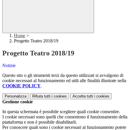
Home
>
Progetto Teatro 2018/19
Progetto Teatro 2018/19
Notizie
Questo sito o gli strumenti terzi da questo utilizzati si avvalgono di
cookie necessari al funzionamento ed utili alle finalità illustrate nella
COOKIE POLICY
.
Personalizza
Rifiuta tutti
i cookies
Accetta tutti
i cookies
Gestione cookie
In questa schermata è possibile scegliere quali cookie consentire.
I cookie necessari sono quelli che consentono il funzionamento della
piattaforma e non è possibile disabilitarli.
Per conoscere quali sono i cookie necessari al funzionamento potete