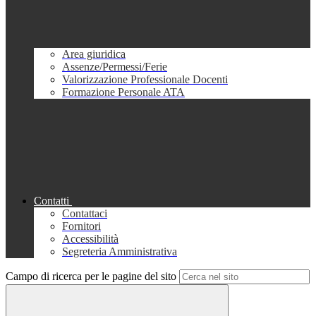
Area giuridica
Assenze/Permessi/Ferie
Valorizzazione Professionale Docenti
Formazione Personale ATA
Contatti
Contattaci
Fornitori
Accessibilità
Segreteria Amministrativa
Campo di ricerca per le pagine del sito