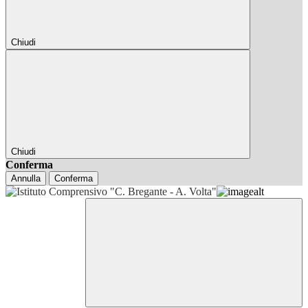
Chiudi
Chiudi
Conferma
Annulla
Conferma