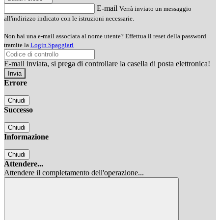
E-mail
Verrà inviato un messaggio
all'indirizzo indicato con le istruzioni necessarie.
Non hai una e-mail associata al nome utente? Effettua il reset della password
tramite la
Login Spaggiari
E-mail inviata, si prega di controllare la casella di posta elettronica!
Errore
Chiudi
Successo
Chiudi
Informazione
Chiudi
Attendere...
Attendere il completamento dell'operazione...