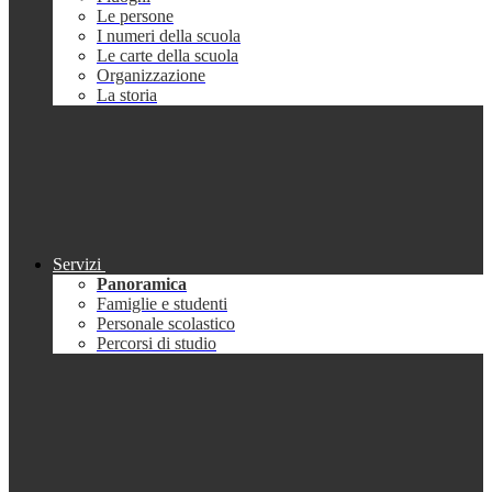
Le persone
I numeri della scuola
Le carte della scuola
Organizzazione
La storia
Servizi
Panoramica
Famiglie e studenti
Personale scolastico
Percorsi di studio