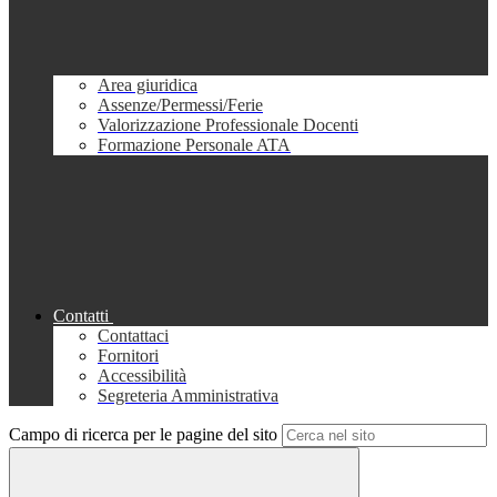
Area giuridica
Assenze/Permessi/Ferie
Valorizzazione Professionale Docenti
Formazione Personale ATA
Contatti
Contattaci
Fornitori
Accessibilità
Segreteria Amministrativa
Campo di ricerca per le pagine del sito