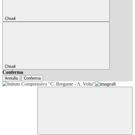
Chiudi
Chiudi
Conferma
Annulla
Conferma