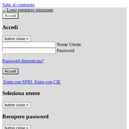
Salta al contenuto
Accedi
Accedi
button close
×
Nome Utente
Password
Password dimenticata?
-
Entra con SPID
Entra con CIE
Seleziona utente
button close
×
Recupero password
button close
×