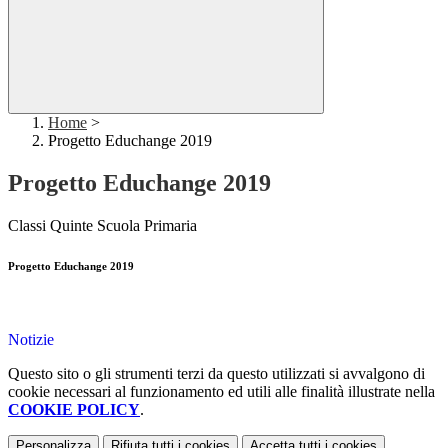
Home
>
Progetto Educhange 2019
Progetto Educhange 2019
Classi Quinte Scuola Primaria
Progetto Educhange 2019
Notizie
Questo sito o gli strumenti terzi da questo utilizzati si avvalgono di
cookie necessari al funzionamento ed utili alle finalità illustrate nella
COOKIE POLICY
.
Personalizza
Rifiuta tutti
i cookies
Accetta tutti
i cookies