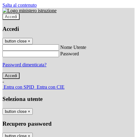
Salta al contenuto
Accedi
Accedi
button close
×
Nome Utente
Password
Password dimenticata?
-
Entra con SPID
Entra con CIE
Seleziona utente
button close
×
Recupero password
button close
×