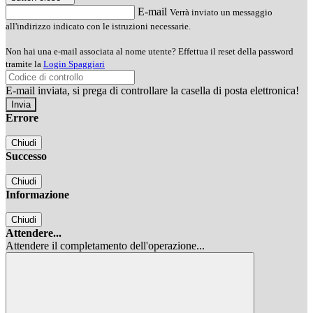
E-mail
Verrà inviato un messaggio
all'indirizzo indicato con le istruzioni necessarie.
Non hai una e-mail associata al nome utente? Effettua il reset della password
tramite la
Login Spaggiari
E-mail inviata, si prega di controllare la casella di posta elettronica!
Errore
Chiudi
Successo
Chiudi
Informazione
Chiudi
Attendere...
Attendere il completamento dell'operazione...