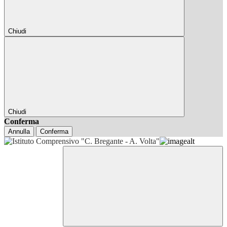
Chiudi
Chiudi
Conferma
Annulla
Conferma