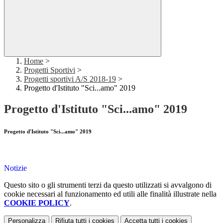
Home
>
Progetti Sportivi
>
Progetti sportivi A/S 2018-19
>
Progetto d'Istituto "Sci...amo" 2019
Progetto d'Istituto "Sci...amo" 2019
Progetto d'Istituto "Sci...amo" 2019
Notizie
Questo sito o gli strumenti terzi da questo utilizzati si avvalgono di
cookie necessari al funzionamento ed utili alle finalità illustrate nella
COOKIE POLICY
.
Personalizza
Rifiuta tutti
i cookies
Accetta tutti
i cookies