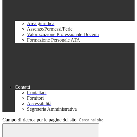
Area giuridica
Assenze/Permessi/Ferie
Valorizzazione Professionale Docenti
Formazione Personale ATA
Contatti
Contattaci
Fornitori
Accessibilità
Segreteria Amministrativa
Campo di ricerca per le pagine del sito