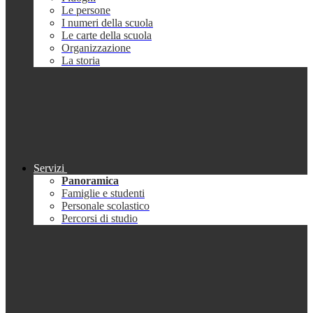
Le persone
I numeri della scuola
Le carte della scuola
Organizzazione
La storia
Servizi
Panoramica
Famiglie e studenti
Personale scolastico
Percorsi di studio