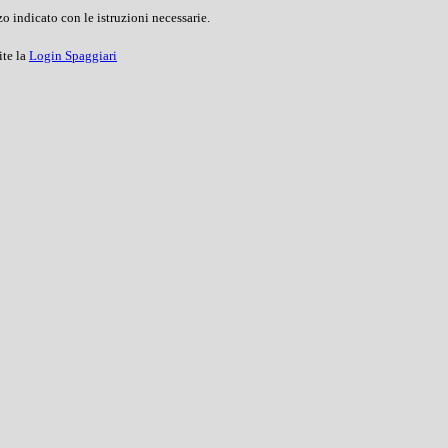
o indicato con le istruzioni necessarie.
ite la
Login Spaggiari