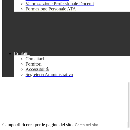
Valorizzazione Professionale Docenti
Formazione Personale ATA
Contatti
Contattaci
Fornitori
Accessibilità
Segreteria Amministrativa
Campo di ricerca per le pagine del sito