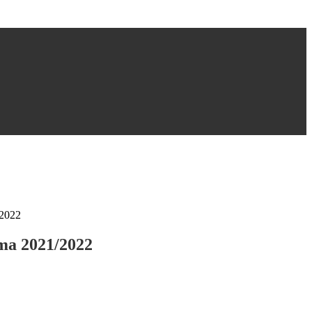
2022
a 2021/2022