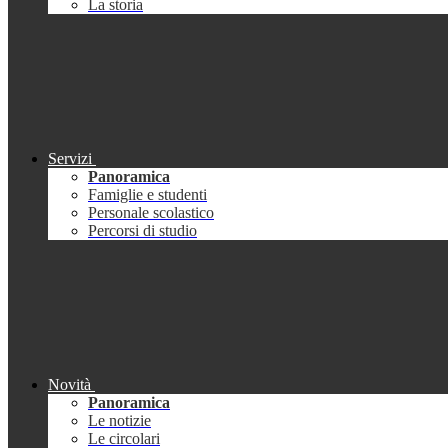
La storia
Servizi
Panoramica
Famiglie e studenti
Personale scolastico
Percorsi di studio
Novità
Panoramica
Le notizie
Le circolari