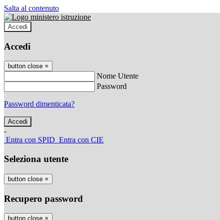
Salta al contenuto
Accedi
Accedi
button close
×
Nome Utente
Password
Password dimenticata?
-
Entra con SPID
Entra con CIE
Seleziona utente
button close
×
Recupero password
button close
×