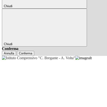
Chiudi
Chiudi
Conferma
Annulla
Conferma