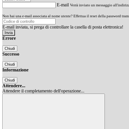
E-mail
Verrà inviato un messaggio all'indirizz
Non hai una e-mail associata al nome utente? Effettua il reset della password tram
E-mail inviata, si prega di controllare la casella di posta elettronica!
Errore
Chiudi
Successo
Chiudi
Informazione
Chiudi
Attendere...
Attendere il completamento dell'operazione...