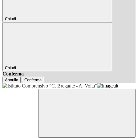
Chiudi
Chiudi
Conferma
Annulla
Conferma