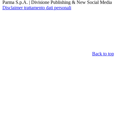
Parma S.p.A. | Divisione Publishing & New Social Media
Disclaimer trattamento dati personali
Back to top