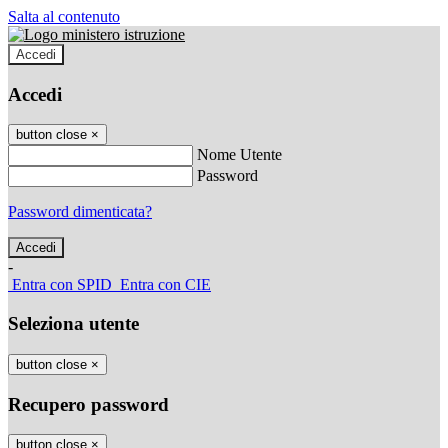
Salta al contenuto
Accedi
Accedi
button close
×
Nome Utente
Password
Password dimenticata?
-
Entra con SPID
Entra con CIE
Seleziona utente
button close
×
Recupero password
button close
×