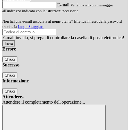
E-mail
Verrà inviato un messaggio
all'indirizzo indicato con le istruzioni necessarie.
Non hai una e-mail associata al nome utente? Effettua il reset della password
tramite la
Login Spaggiari
E-mail inviata, si prega di controllare la casella di posta elettronica!
Errore
Chiudi
Successo
Chiudi
Informazione
Chiudi
Attendere...
Attendere il completamento dell'operazione...