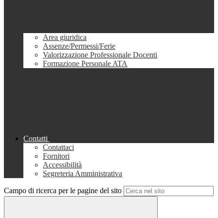
Area giuridica
Assenze/Permessi/Ferie
Valorizzazione Professionale Docenti
Formazione Personale ATA
Contatti
Contattaci
Fornitori
Accessibilità
Segreteria Amministrativa
Campo di ricerca per le pagine del sito