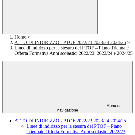
Home
>
ATTO DI INDIRIZZO - PTOF 2022/23 2023/24 2024/25
>
Linee di indirizzo per la stesura del PTOF – Piano Triennale
Offerta Formativa Anni scolastici 2022/23, 2023/24 e 2024/25
Menu di
navigazione
ATTO DI INDIRIZZO - PTOF 2022/23 2023/24 2024/25
Linee di indirizzo per la stesura del PTOF – Piano
Triennale Offerta Formativa Anni scolastici 2022/23,