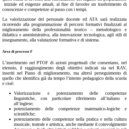
iniziale ed esigenze attuali, al fine di favorire un trasferimento di
conoscenze e competenze al passo con i tempi.
La valorizzazione del personale docente ed ATA sarà realizzata
ricorrendo alla programmazione di percorsi formativi finalizzati al
miglioramento della professionalità teorico – metodologico e
didattica e amministrativa, alla innovazione tecnologica, agli stili di
insegnamento, alla valutazione formativa e di sistema.
Area di processo F
L’inserimento nel PTOF di azioni progettuali che consentano, nel
triennio, il raggiungimento degli obiettivi indicati sia nel RAV,
inseriti nel Piano di miglioramento, ma altresì perseguimento di
quello che identifica già da tempo l’intento pedagogico della scuola
e cioè:
Valorizzazione e potenziamento delle competenze
linguistiche, con particolare riferimento all’italiano e
all’inglese;
potenziamento delle competenze matematico-logiche e
scientifiche;
potenziamento delle competenze nella pratica e nella cultura
musicale, teatrale e artistica, anche mediante il coinvolgimento