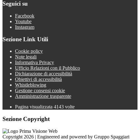
Seguici su
Facebook
Youtube
Instagram
Sezione Link Utili
Cookie policy
Note legali
Informativa Privacy
Ufficio Relazioni con il Pubblico
Dichiarazione di accessibilità
Obiettivi di accessibilità
Whistleblowing
Gestione consensi cookie
Amministrazione trasparente
Pagina visualizzata
4143
volte
Sezione Copyright
Copyright 2026 | Engineered and powered by Gruppo Spaggiari