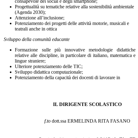
consapevole dei social e degli smartphone;
Progettualità su tematiche relative alla sostenibilità ambientale
(Agenda 2030);
Attenzione all’inclusione;
Potenziamento dei progetti delle attività motorie, musicali e
teatrali anche in ottica
Sviluppo della comunità educante
Formazione sulle più innovative metodologie didattiche
relative alle discipline, in particolare di italiano, matematica e
lingue straniere;
Ulteriore potenziamento delle TIC;
Sviluppo didattica computazionale;
Potenziamento della capacità dei docenti di lavorare in
IL DIRIGENTE SCOLASTICO
f.to
dott.ssa ERMELINDA RITA FASANO