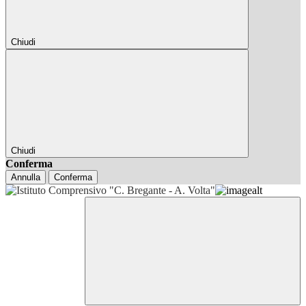
Chiudi
Chiudi
Conferma
Annulla
Conferma