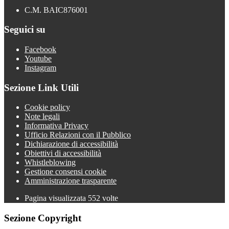
C.M. BAIC876001
Seguici su
Facebook
Youtube
Instagram
Sezione Link Utili
Cookie policy
Note legali
Informativa Privacy
Ufficio Relazioni con il Pubblico
Dichiarazione di accessibilità
Obiettivi di accessibilità
Whistleblowing
Gestione consensi cookie
Amministrazione trasparente
Pagina visualizzata
552
volte
Sezione Copyright