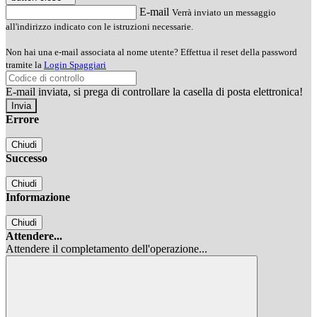
E-mail
Verrà inviato un messaggio
all'indirizzo indicato con le istruzioni necessarie.
Non hai una e-mail associata al nome utente? Effettua il reset della password
tramite la
Login Spaggiari
E-mail inviata, si prega di controllare la casella di posta elettronica!
Errore
Chiudi
Successo
Chiudi
Informazione
Chiudi
Attendere...
Attendere il completamento dell'operazione...