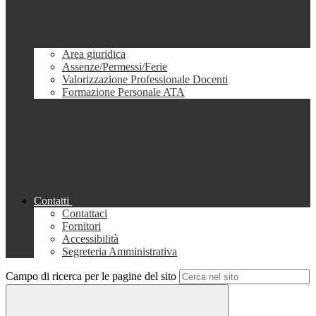
Area giuridica
Assenze/Permessi/Ferie
Valorizzazione Professionale Docenti
Formazione Personale ATA
Contatti
Contattaci
Fornitori
Accessibilità
Segreteria Amministrativa
Campo di ricerca per le pagine del sito