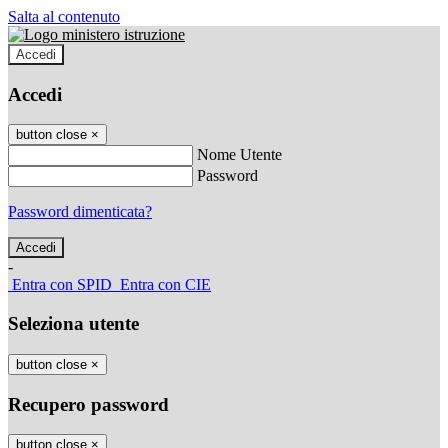
Salta al contenuto
Accedi
Accedi
button close
×
Nome Utente
Password
Password dimenticata?
-
Entra con SPID
Entra con CIE
Seleziona utente
button close
×
Recupero password
button close
×