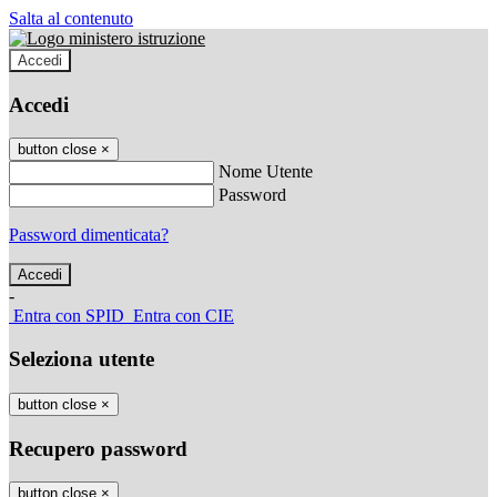
Salta al contenuto
Accedi
Accedi
button close
×
Nome Utente
Password
Password dimenticata?
-
Entra con SPID
Entra con CIE
Seleziona utente
button close
×
Recupero password
button close
×