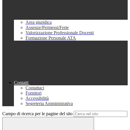
Area giuridica
Assenze/Permessi/Ferie
Valorizzazione Professionale Docenti
Formazione Personale ATA
Contatti
Contattaci
Fornitori
Accessibilità
Segreteria Amministrativa
Campo di ricerca per le pagine del sito