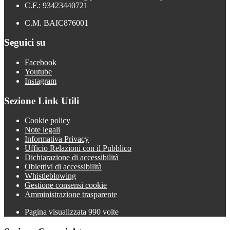
C.F.: 93423440721
C.M. BAIC876001
Seguici su
Facebook
Youtube
Instagram
Sezione Link Utili
Cookie policy
Note legali
Informativa Privacy
Ufficio Relazioni con il Pubblico
Dichiarazione di accessibilità
Obiettivi di accessibilità
Whistleblowing
Gestione consensi cookie
Amministrazione trasparente
Pagina visualizzata
990
volte