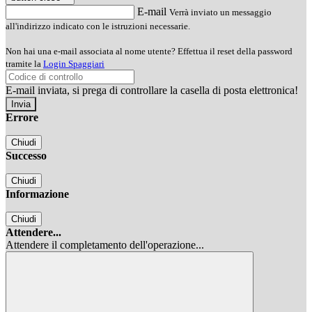
E-mail
Verrà inviato un messaggio
all'indirizzo indicato con le istruzioni necessarie.
Non hai una e-mail associata al nome utente? Effettua il reset della password
tramite la
Login Spaggiari
E-mail inviata, si prega di controllare la casella di posta elettronica!
Errore
Chiudi
Successo
Chiudi
Informazione
Chiudi
Attendere...
Attendere il completamento dell'operazione...