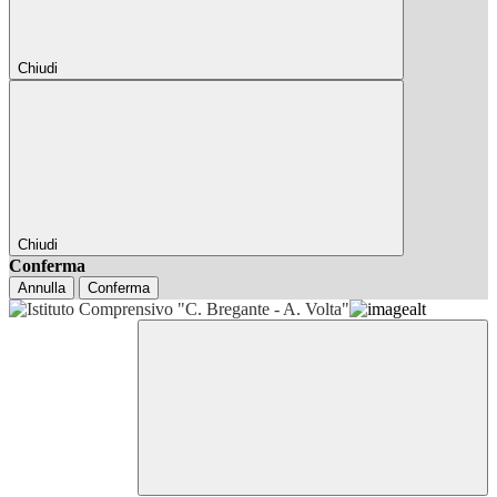
Chiudi
Chiudi
Conferma
Annulla
Conferma