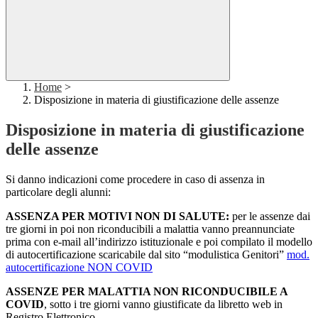
Home
>
Disposizione in materia di giustificazione delle assenze
Disposizione in materia di giustificazione
delle assenze
Si danno indicazioni come procedere in caso di assenza in
particolare degli alunni:
ASSENZA PER MOTIVI NON DI SALUTE:
per le assenze dai
tre giorni in poi non riconducibili a malattia vanno preannunciate
prima con e-mail all’indirizzo istituzionale e poi compilato il modello
di autocertificazione scaricabile dal sito “modulistica Genitori”
mod.
autocertificazione NON COVID
ASSENZE PER MALATTIA NON RICONDUCIBILE A
COVID
, sotto i tre giorni vanno giustificate da libretto web in
Registro Elettronico