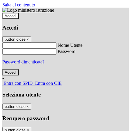
Salta al contenuto
Accedi
Accedi
button close
×
Nome Utente
Password
Password dimenticata?
-
Entra con SPID
Entra con CIE
Seleziona utente
button close
×
Recupero password
button close
×