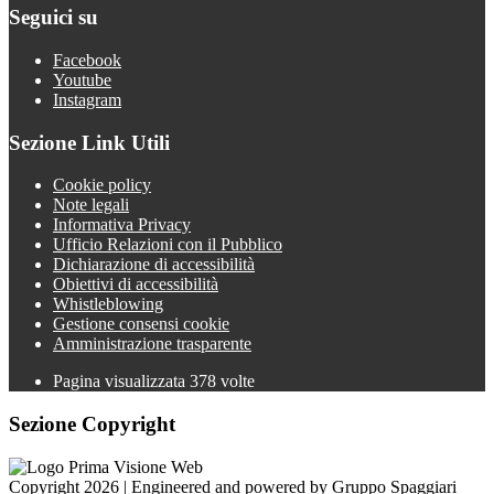
Seguici su
Facebook
Youtube
Instagram
Sezione Link Utili
Cookie policy
Note legali
Informativa Privacy
Ufficio Relazioni con il Pubblico
Dichiarazione di accessibilità
Obiettivi di accessibilità
Whistleblowing
Gestione consensi cookie
Amministrazione trasparente
Pagina visualizzata
378
volte
Sezione Copyright
Copyright 2026 | Engineered and powered by Gruppo Spaggiari