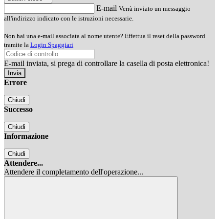
E-mail
Verrà inviato un messaggio
all'indirizzo indicato con le istruzioni necessarie.
Non hai una e-mail associata al nome utente? Effettua il reset della password
tramite la
Login Spaggiari
E-mail inviata, si prega di controllare la casella di posta elettronica!
Errore
Chiudi
Successo
Chiudi
Informazione
Chiudi
Attendere...
Attendere il completamento dell'operazione...