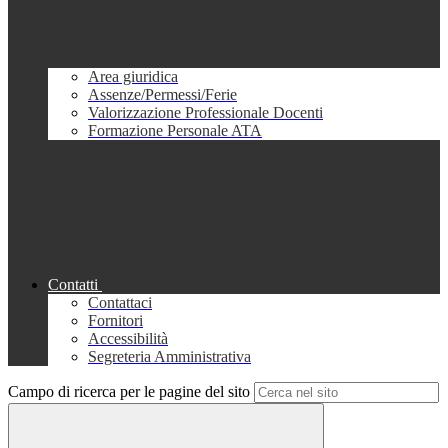
Area giuridica
Assenze/Permessi/Ferie
Valorizzazione Professionale Docenti
Formazione Personale ATA
Contatti
Contattaci
Fornitori
Accessibilità
Segreteria Amministrativa
Campo di ricerca per le pagine del sito