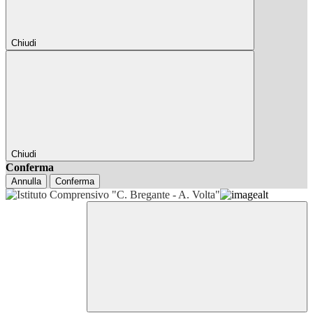
Chiudi
Chiudi
Conferma
Annulla
Conferma