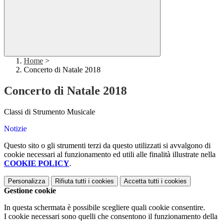
Home
>
Concerto di Natale 2018
Concerto di Natale 2018
Classi di Strumento Musicale
Notizie
Questo sito o gli strumenti terzi da questo utilizzati si avvalgono di
cookie necessari al funzionamento ed utili alle finalità illustrate nella
COOKIE POLICY
.
Personalizza
Rifiuta tutti
i cookies
Accetta tutti
i cookies
Gestione cookie
In questa schermata è possibile scegliere quali cookie consentire.
I cookie necessari sono quelli che consentono il funzionamento della