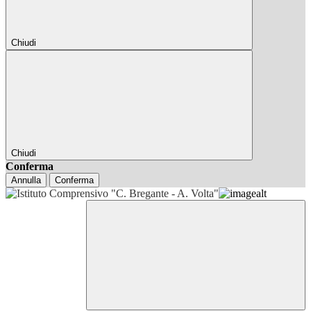
Chiudi
Chiudi
Conferma
Annulla
Conferma