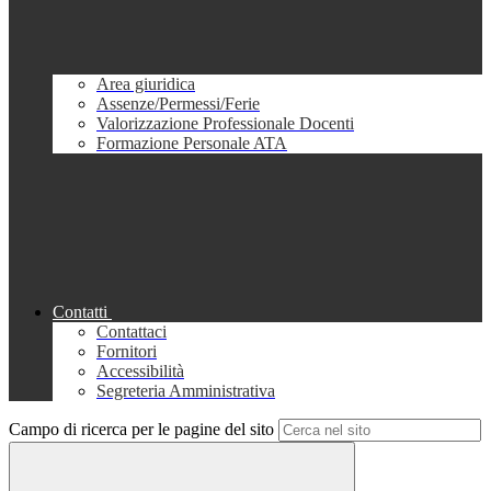
Area giuridica
Assenze/Permessi/Ferie
Valorizzazione Professionale Docenti
Formazione Personale ATA
Contatti
Contattaci
Fornitori
Accessibilità
Segreteria Amministrativa
Campo di ricerca per le pagine del sito