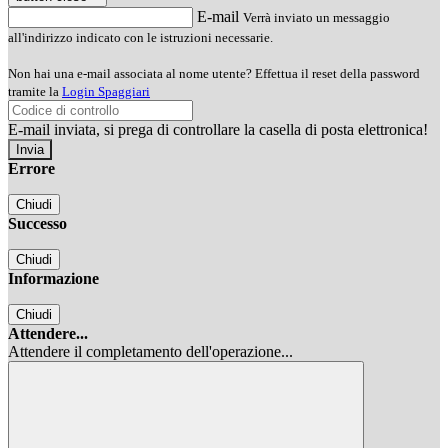
E-mail
Verrà inviato un messaggio
all'indirizzo indicato con le istruzioni necessarie.
Non hai una e-mail associata al nome utente? Effettua il reset della password
tramite la
Login Spaggiari
E-mail inviata, si prega di controllare la casella di posta elettronica!
Errore
Chiudi
Successo
Chiudi
Informazione
Chiudi
Attendere...
Attendere il completamento dell'operazione...