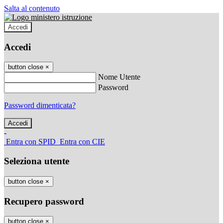
Salta al contenuto
Accedi
Accedi
button close
×
Nome Utente
Password
Password dimenticata?
-
Entra con SPID
Entra con CIE
Seleziona utente
button close
×
Recupero password
button close
×