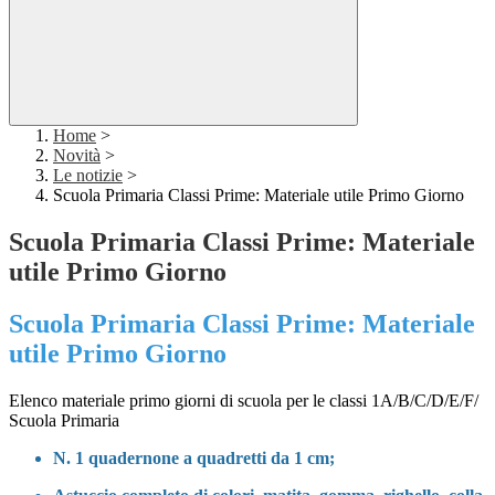
Home
>
Novità
>
Le notizie
>
Scuola Primaria Classi Prime: Materiale utile Primo Giorno
Scuola Primaria Classi Prime: Materiale
utile Primo Giorno
Scuola Primaria Classi Prime: Materiale
utile Primo Giorno
Elenco materiale primo giorni di scuola per
le classi 1A/B/C/D/E/F/
Scuola Primaria
N. 1 quadernone a quadretti
da 1 cm;