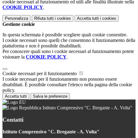
cookie necessari al funzionamento ed utili alle finalità illustrate nella
COOKIE POLICY
.
Personalizza
Rifiuta tutti
i cookies
Accetta tutti
i cookies
Gestione cookie
In questa schermata è possibile scegliere quali cookie consentire.
I cookie necessari sono quelli che consentono il funzionamento della
piattaforma e non è possibile disabilitarli.
Per conoscere quali sono i cookie necessari al funzionamento potete
visionare la
COOKIE POLICY
.
Cookie necessari per il funzionamento
I cookie necessari per il funzionamento non possono essere
disabilitati. È possibile consultare l'elenco nella pagina della cookie
policy.
Accetta tutti
Salva le preferenze
Istituto Comprensivo "C. Bregante - A. Volta"
Contatti
Istituto Comprensivo "C. Bregante - A. Volta"