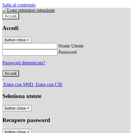
Salta al contenuto
Accedi
Accedi
button close
×
Nome Utente
Password
Password dimenticata?
-
Entra con SPID
Entra con CIE
Seleziona utente
button close
×
Recupero password
button close
×