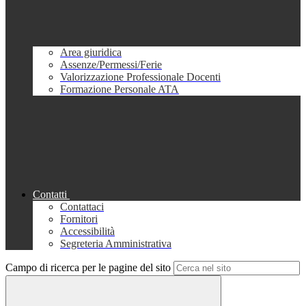
Area giuridica
Assenze/Permessi/Ferie
Valorizzazione Professionale Docenti
Formazione Personale ATA
Contatti
Contattaci
Fornitori
Accessibilità
Segreteria Amministrativa
Campo di ricerca per le pagine del sito