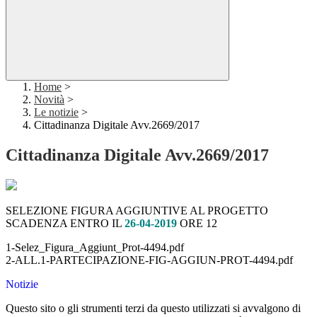
Home
>
Novità
>
Le notizie
>
Cittadinanza Digitale Avv.2669/2017
Cittadinanza Digitale Avv.2669/2017
SELEZIONE FIGURA AGGIUNTIVE AL PROGETTO
SCADENZA ENTRO IL
26-04-2019
ORE 12
1-Selez_Figura_Aggiunt_Prot-4494.pdf
2-ALL.1-PARTECIPAZIONE-FIG-AGGIUN-PROT-4494.pdf
Notizie
Questo sito o gli strumenti terzi da questo utilizzati si avvalgono di