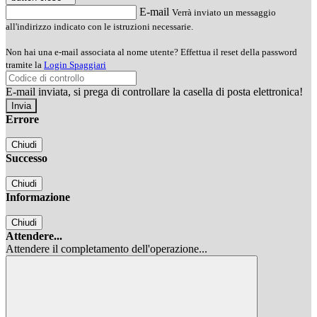
E-mail
Verrà inviato un messaggio
all'indirizzo indicato con le istruzioni necessarie.
Non hai una e-mail associata al nome utente? Effettua il reset della password
tramite la
Login Spaggiari
E-mail inviata, si prega di controllare la casella di posta elettronica!
Errore
Chiudi
Successo
Chiudi
Informazione
Chiudi
Attendere...
Attendere il completamento dell'operazione...