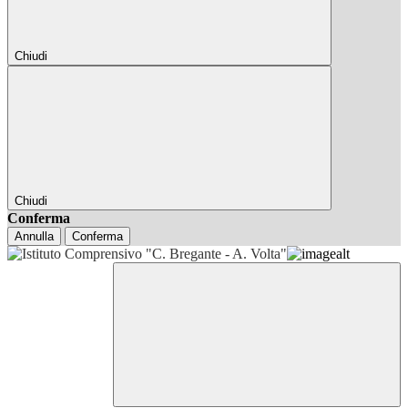
Chiudi
Chiudi
Conferma
Annulla
Conferma