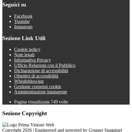
Seguici su
Facebook
Youtube
Instagram
Sezione Link Utili
Cookie policy
Note legali
Informativa Privacy
Ufficio Relazioni con il Pubblico
Dichiarazione di accessibilità
Obiettivi di accessibilità
Whistleblowing
Gestione consensi cookie
Amministrazione trasparente
Pagina visualizzata
749
volte
Sezione Copyright
Copyright 2026 | Engineered and powered by Gruppo Spaggiari