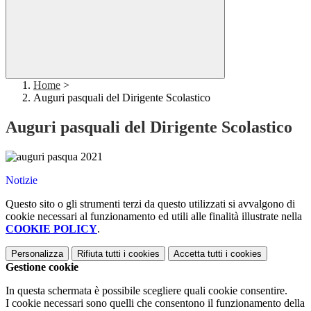
Home
>
Auguri pasquali del Dirigente Scolastico
Auguri pasquali del Dirigente Scolastico
Notizie
Questo sito o gli strumenti terzi da questo utilizzati si avvalgono di
cookie necessari al funzionamento ed utili alle finalità illustrate nella
COOKIE POLICY
.
Personalizza
Rifiuta tutti
i cookies
Accetta tutti
i cookies
Gestione cookie
In questa schermata è possibile scegliere quali cookie consentire.
I cookie necessari sono quelli che consentono il funzionamento della