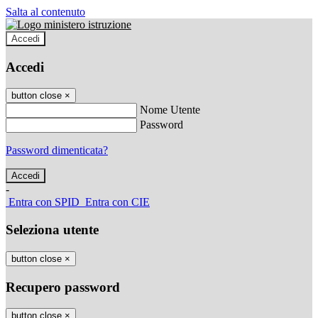
Salta al contenuto
Accedi
Accedi
button close
×
Nome Utente
Password
Password dimenticata?
-
Entra con SPID
Entra con CIE
Seleziona utente
button close
×
Recupero password
button close
×