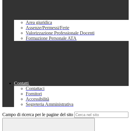
Area giuridica
Assenze/Permessi/Ferie
Valorizzazione Professionale Docenti
Formazione Personale ATA
Contatti
Contattaci
Fornitori
Accessibilità
Segreteria Amministrativa
Campo di ricerca per le pagine del sito