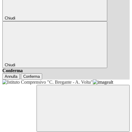
Chiudi
Chiudi
Conferma
Annulla
Conferma