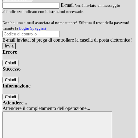
E-mail
Verrà inviato un messaggio
all'indirizzo indicato con le istruzioni necessarie.
Non hai una e-mail associata al nome utente? Effettua il reset della password
tramite la
Login Spaggiari
E-mail inviata, si prega di controllare la casella di posta elettronica!
Errore
Chiudi
Successo
Chiudi
Informazione
Chiudi
Attendere...
Attendere il completamento dell'operazione...