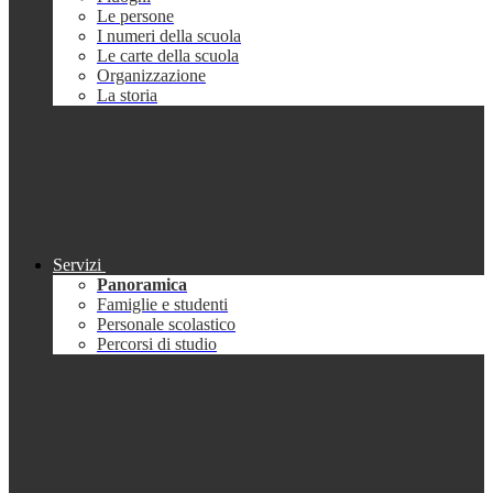
Le persone
I numeri della scuola
Le carte della scuola
Organizzazione
La storia
Servizi
Panoramica
Famiglie e studenti
Personale scolastico
Percorsi di studio