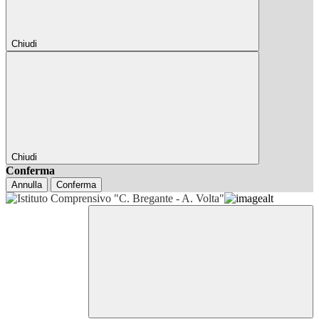
Chiudi
Chiudi
Conferma
Annulla
Conferma