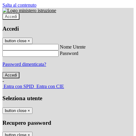
Salta al contenuto
Accedi
Accedi
button close
×
Nome Utente
Password
Password dimenticata?
-
Entra con SPID
Entra con CIE
Seleziona utente
button close
×
Recupero password
button close
×