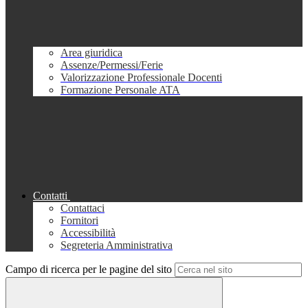
Area giuridica
Assenze/Permessi/Ferie
Valorizzazione Professionale Docenti
Formazione Personale ATA
Contatti
Contattaci
Fornitori
Accessibilità
Segreteria Amministrativa
Campo di ricerca per le pagine del sito