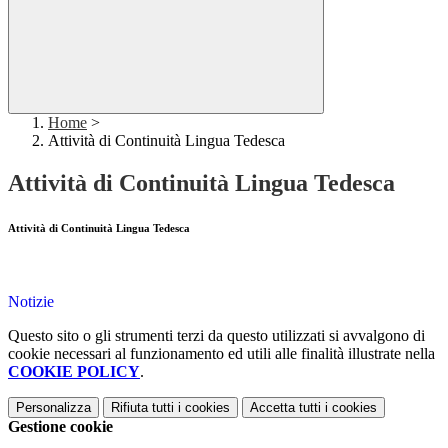
Home
>
Attività di Continuità Lingua Tedesca
Attività di Continuità Lingua Tedesca
Attività di Continuità Lingua Tedesca
Notizie
Questo sito o gli strumenti terzi da questo utilizzati si avvalgono di
cookie necessari al funzionamento ed utili alle finalità illustrate nella
COOKIE POLICY
.
Personalizza
Rifiuta tutti
i cookies
Accetta tutti
i cookies
Gestione cookie