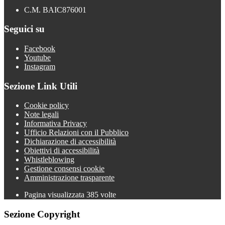
C.M. BAIC876001
Seguici su
Facebook
Youtube
Instagram
Sezione Link Utili
Cookie policy
Note legali
Informativa Privacy
Ufficio Relazioni con il Pubblico
Dichiarazione di accessibilità
Obiettivi di accessibilità
Whistleblowing
Gestione consensi cookie
Amministrazione trasparente
Pagina visualizzata
385
volte
Sezione Copyright