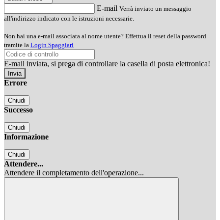
E-mail
Verrà inviato un messaggio
all'indirizzo indicato con le istruzioni necessarie.
Non hai una e-mail associata al nome utente? Effettua il reset della password
tramite la
Login Spaggiari
E-mail inviata, si prega di controllare la casella di posta elettronica!
Errore
Chiudi
Successo
Chiudi
Informazione
Chiudi
Attendere...
Attendere il completamento dell'operazione...