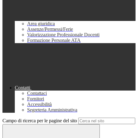
Area giuridica
Assenze/Permessi/Ferie
Valorizzazione Professionale Docenti
Formazione Personale ATA
Contatti
Contattaci
Fornitori
Accessibilità
Segreteria Amministrativa
Campo di ricerca per le pagine del sito