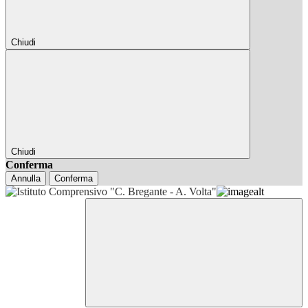
Chiudi
Chiudi
Conferma
Annulla
Conferma