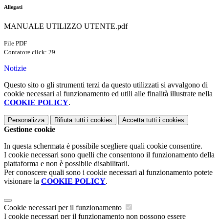
Allegati
MANUALE UTILIZZO UTENTE.pdf
File PDF
Contatore click: 29
Notizie
Questo sito o gli strumenti terzi da questo utilizzati si avvalgono di
cookie necessari al funzionamento ed utili alle finalità illustrate nella
COOKIE POLICY
.
Personalizza
Rifiuta tutti
i cookies
Accetta tutti
i cookies
Gestione cookie
In questa schermata è possibile scegliere quali cookie consentire.
I cookie necessari sono quelli che consentono il funzionamento della
piattaforma e non è possibile disabilitarli.
Per conoscere quali sono i cookie necessari al funzionamento potete
visionare la
COOKIE POLICY
.
Cookie necessari per il funzionamento
I cookie necessari per il funzionamento non possono essere