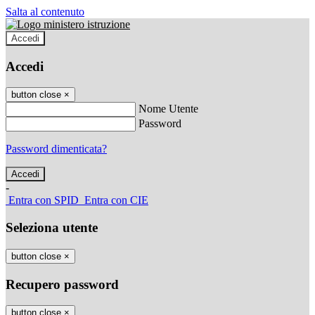
Salta al contenuto
Accedi
Accedi
button close
×
Nome Utente
Password
Password dimenticata?
-
Entra con SPID
Entra con CIE
Seleziona utente
button close
×
Recupero password
button close
×