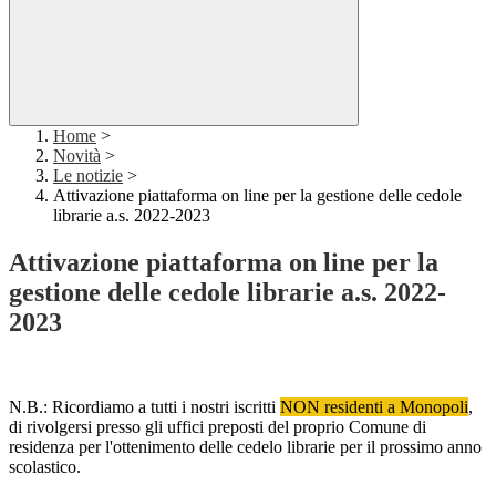
Home
>
Novità
>
Le notizie
>
Attivazione piattaforma on line per la gestione delle cedole
librarie a.s. 2022-2023
Attivazione piattaforma on line per la
gestione delle cedole librarie a.s. 2022-
2023
N.B.: Ricordiamo a tutti i nostri iscritti
NON residenti a Monopoli
,
di rivolgersi presso gli uffici preposti del proprio Comune di
residenza per l'ottenimento delle cedelo librarie per il prossimo anno
scolastico.