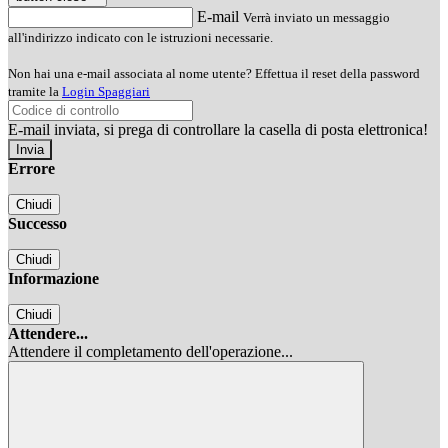
E-mail
Verrà inviato un messaggio
all'indirizzo indicato con le istruzioni necessarie.
Non hai una e-mail associata al nome utente? Effettua il reset della password
tramite la
Login Spaggiari
E-mail inviata, si prega di controllare la casella di posta elettronica!
Errore
Chiudi
Successo
Chiudi
Informazione
Chiudi
Attendere...
Attendere il completamento dell'operazione...