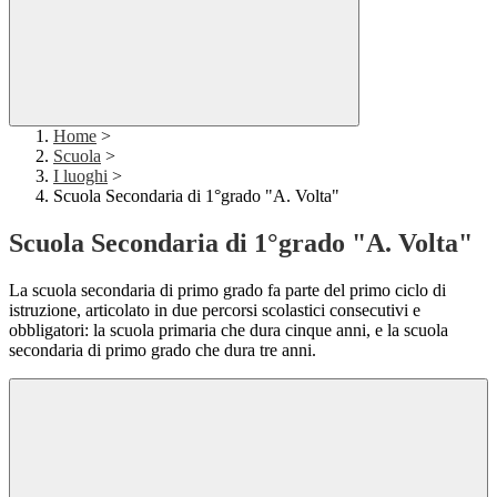
Home
>
Scuola
>
I luoghi
>
Scuola Secondaria di 1°grado "A. Volta"
Scuola Secondaria di 1°grado "A. Volta"
La scuola secondaria di primo grado fa parte del primo ciclo di
istruzione, articolato in due percorsi scolastici consecutivi e
obbligatori: la scuola primaria che dura cinque anni, e la scuola
secondaria di primo grado che dura tre anni.