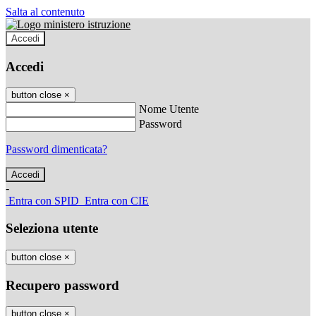
Salta al contenuto
Accedi
Accedi
button close
×
Nome Utente
Password
Password dimenticata?
-
Entra con SPID
Entra con CIE
Seleziona utente
button close
×
Recupero password
button close
×