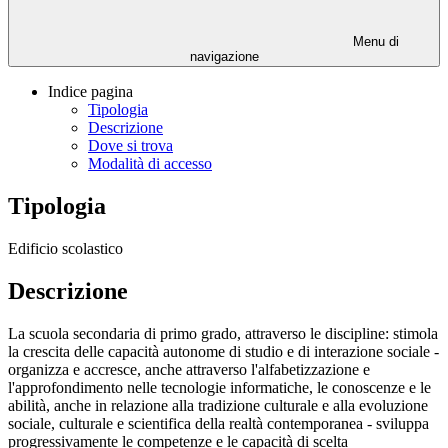
Menu di
navigazione
Indice pagina
Tipologia
Descrizione
Dove si trova
Modalità di accesso
Tipologia
Edificio scolastico
Descrizione
La scuola secondaria di primo grado, attraverso le discipline: stimola
la crescita delle capacità autonome di studio e di interazione sociale -
organizza e accresce, anche attraverso l'alfabetizzazione e
l'approfondimento nelle tecnologie informatiche, le conoscenze e le
abilità, anche in relazione alla tradizione culturale e alla evoluzione
sociale, culturale e scientifica della realtà contemporanea - sviluppa
progressivamente le competenze e le capacità di scelta