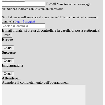
E-mail
Verrà inviato un messaggio
all'indirizzo indicato con le istruzioni necessarie.
Non hai una e-mail associata al nome utente? Effettua il reset della password
tramite la
Login Spaggiari
E-mail inviata, si prega di controllare la casella di posta elettronica!
Errore
Chiudi
Successo
Chiudi
Informazione
Chiudi
Attendere...
Attendere il completamento dell'operazione...