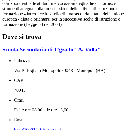
corrispondenti alle attitudini e vocazioni degli allievi - fornisce
strumenti adeguati alla prosecuzione delle attività di istruzione e
formazione - introduce lo studio di una seconda lingua dell'Unione
europea - aiuta a orientarsi per la successiva scelta di istruzione e
formazione (Legge 53 del 2003).
Dove si trova
Scuola Secondaria di 1°grado "A. Volta"
Indirizzo
Via P. Togliatti Monopoli 70043 - Monopoli (BA)
CAP
70043
Orari
Dalle ore 08,00 alle ore 13,00.
Email
baic876001@istruzione.it