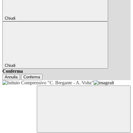
Chiudi
Chiudi
Conferma
Annulla
Conferma