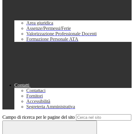
Area giuridica
Assenze/Permessi/Ferie
Valorizzazione Professionale Docenti
Formazione Personale ATA
Contatti
Contattaci
Fornitori
Accessibilità
Segreteria Amministrativa
Campo di ricerca per le pagine del sito