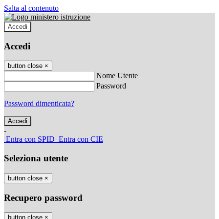
Salta al contenuto
Accedi
Accedi
button close
×
Nome Utente
Password
Password dimenticata?
-
Entra con SPID
Entra con CIE
Seleziona utente
button close
×
Recupero password
button close
×