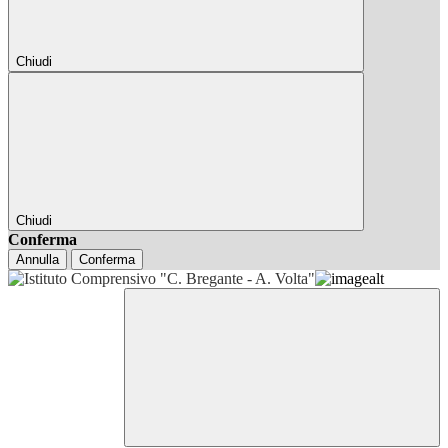
Chiudi
Chiudi
Conferma
Annulla
Conferma