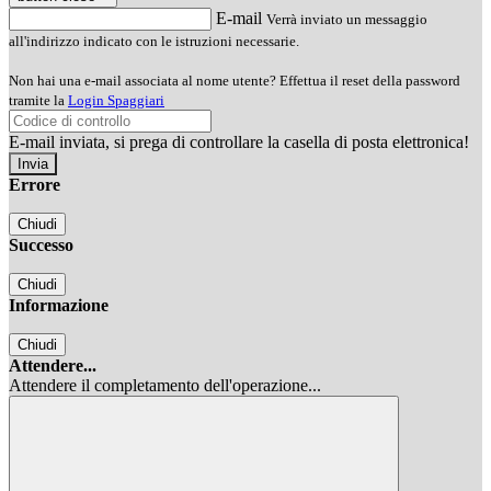
E-mail
Verrà inviato un messaggio
all'indirizzo indicato con le istruzioni necessarie.
Non hai una e-mail associata al nome utente? Effettua il reset della password
tramite la
Login Spaggiari
E-mail inviata, si prega di controllare la casella di posta elettronica!
Errore
Chiudi
Successo
Chiudi
Informazione
Chiudi
Attendere...
Attendere il completamento dell'operazione...