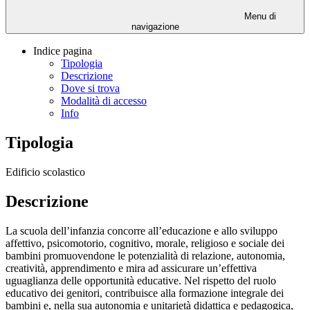
Menu di
navigazione
Indice pagina
Tipologia
Descrizione
Dove si trova
Modalità di accesso
Info
Tipologia
Edificio scolastico
Descrizione
La scuola dell’infanzia concorre all’educazione e allo sviluppo
affettivo, psicomotorio, cognitivo, morale, religioso e sociale dei
bambini promuovendone le potenzialità di relazione, autonomia,
creatività, apprendimento e mira ad assicurare un’effettiva
uguaglianza delle opportunità educative. Nel rispetto del ruolo
educativo dei genitori, contribuisce alla formazione integrale dei
bambini e, nella sua autonomia e unitarietà didattica e pedagogica,