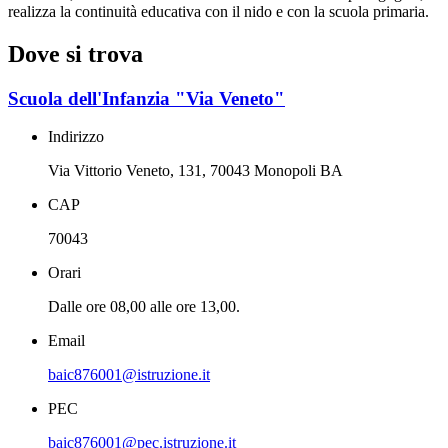
realizza la continuità educativa con il nido e con la scuola primaria.
Dove si trova
Scuola dell'Infanzia "Via Veneto"
Indirizzo
Via Vittorio Veneto, 131, 70043 Monopoli BA
CAP
70043
Orari
Dalle ore 08,00 alle ore 13,00.
Email
baic876001@istruzione.it
PEC
baic876001@pec.istruzione.it