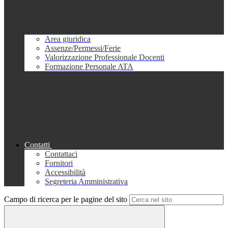
Area giuridica
Assenze/Permessi/Ferie
Valorizzazione Professionale Docenti
Formazione Personale ATA
Contatti
Contattaci
Fornitori
Accessibilità
Segreteria Amministrativa
Campo di ricerca per le pagine del sito