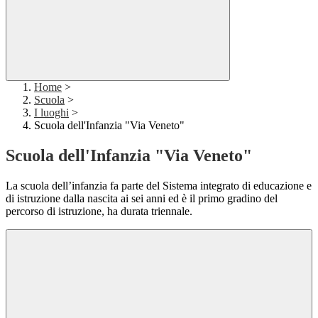
Home
>
Scuola
>
I luoghi
>
Scuola dell'Infanzia "Via Veneto"
Scuola dell'Infanzia "Via Veneto"
La scuola dell’infanzia fa parte del Sistema integrato di educazione e
di istruzione dalla nascita ai sei anni ed è il primo gradino del
percorso di istruzione, ha durata triennale.